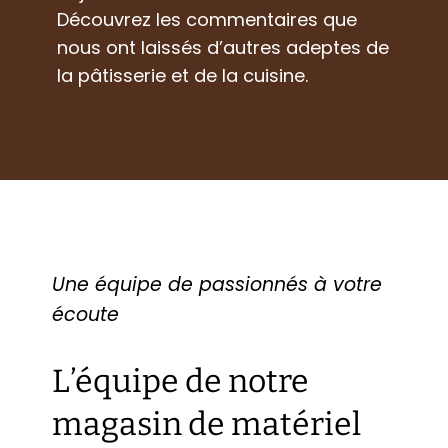
Découvrez les commentaires que
nous ont laissés d’autres adeptes de
la pâtisserie et de la cuisine.
Une équipe de passionnés à votre
écoute
L’équipe de notre
magasin de matériel