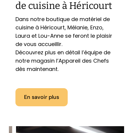
de cuisine à Héricourt
Dans notre boutique de matériel de
cuisine à Héricourt,
Mélanie, Enzo,
Laura et Lou-Anne se feront le plaisir
de vous accueillir.
Découvrez plus en détail l’équipe de
notre magasin l’Appareil des Chefs
dès maintenant.
En savoir plus