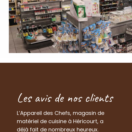
Les avis de nos clients
L’Appareil des Chefs, magasin de
matériel de cuisine à Héricourt, a
déjà fait de nombreux heureux.