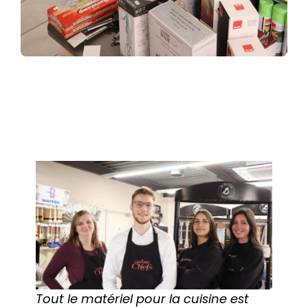
Tout le matériel pour la cuisine est