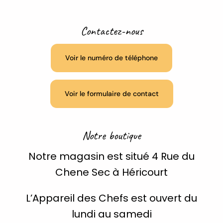
Contactez-nous
Voir le numéro de téléphone
Voir le formulaire de contact
Notre boutique
Notre magasin est situé 4 Rue du
Chene Sec à Héricourt
L’Appareil des Chefs est ouvert du
lundi au samedi