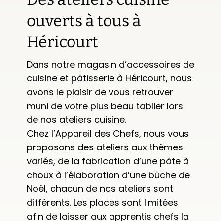
ouverts à tous à
Héricourt
Dans notre magasin d’accessoires de
cuisine et pâtisserie à Héricourt, nous
avons le plaisir de vous retrouver
muni de votre plus beau tablier lors
de nos ateliers cuisine.
Chez l’Appareil des Chefs, nous vous
proposons des ateliers aux thèmes
variés,
de la fabrication d’une pâte à
choux à l’élaboration d’une bûche de
Noël, chacun de nos ateliers sont
différents. Les places sont limitées
afin de laisser aux apprentis chefs la