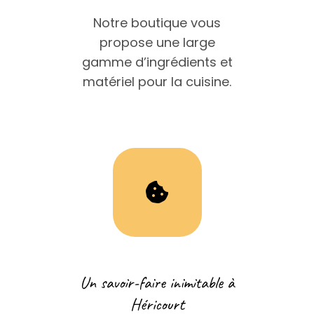
Notre boutique vous
propose une large
gamme d’ingrédients et
matériel pour la cuisine.
Un savoir-faire inimitable à
Héricourt