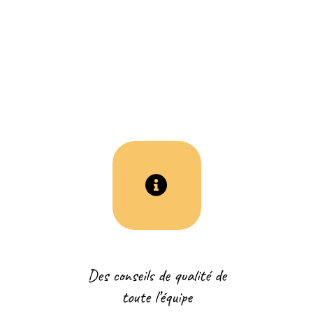
Des conseils de qualité de
toute l’équipe