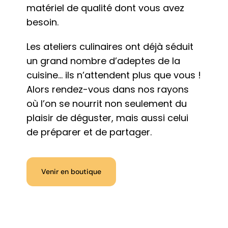
matériel de qualité dont vous avez
besoin.
Les ateliers culinaires ont déjà séduit
un grand nombre d’adeptes de la
cuisine… ils n’attendent plus que vous !
Alors rendez-vous dans nos rayons
où l’on se nourrit non seulement du
plaisir de déguster, mais aussi celui
de préparer et de partager.
Venir en boutique