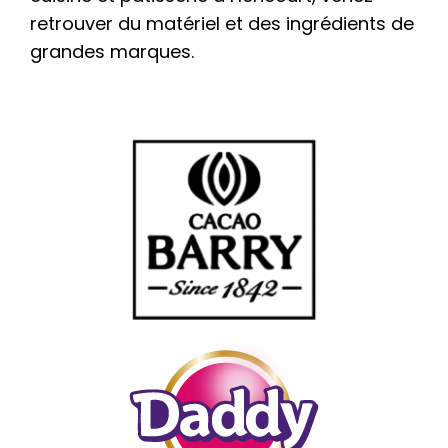
retrouver du matériel et des ingrédients de
grandes marques.