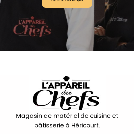
Magasin de matériel de cuisine et
pâtisserie à Héricourt.