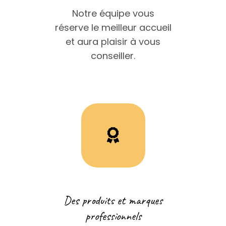
Notre équipe vous
réserve le meilleur accueil
et aura plaisir à vous
conseiller.
Des produits et marques
professionnels