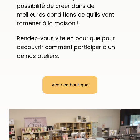
possibilité de créer dans de
meilleures conditions ce qu’ils vont
ramener à la maison !
Rendez-vous vite en boutique pour
découvrir comment participer à un
de nos ateliers.
Venir en boutique