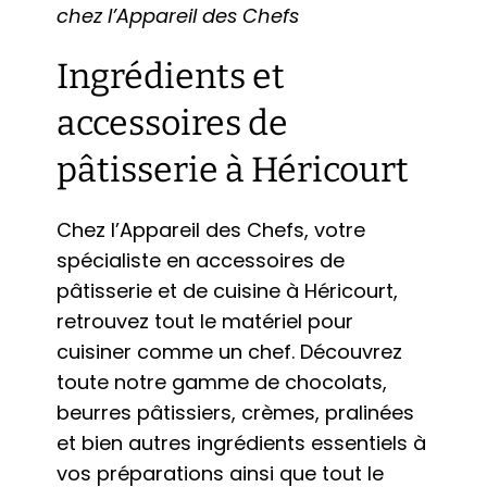
chez l’Appareil des Chefs
Ingrédients et
accessoires de
pâtisserie à Héricourt
Chez l’Appareil des Chefs, votre
spécialiste en accessoires de
pâtisserie et de cuisine à Héricourt,
retrouvez tout le matériel pour
cuisiner comme un chef. Découvrez
toute notre gamme de chocolats,
beurres pâtissiers, crèmes, pralinées
et bien autres ingrédients essentiels à
vos préparations ainsi que tout le