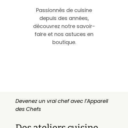
Passionnés de cuisine
depuis des années,
découvrez notre savoir-
faire et nos astuces en
boutique.
Devenez un vrai chef avec l’Appareil
des Chefs
Des ateliers cuisine