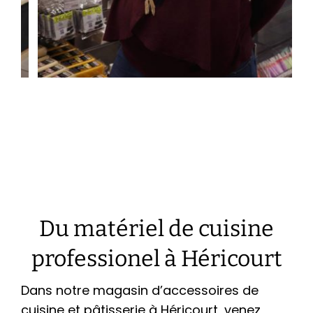
Du matériel de cuisine
professionel à Héricourt
Dans notre magasin d’accessoires de
cuisine et pâtisserie à Héricourt, venez