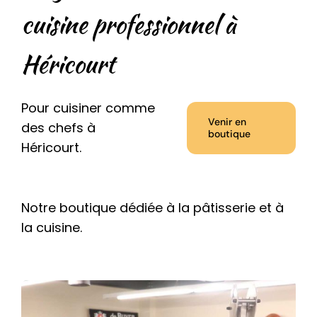
cuisine professionnel à
Héricourt
Pour cuisiner comme
Venir en
des chefs à
boutique
Héricourt.
Notre boutique dédiée à la pâtisserie et à
la cuisine.