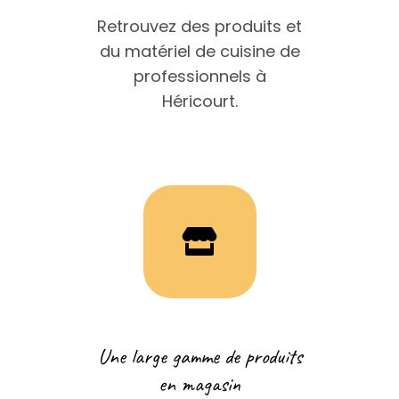
Retrouvez des produits et
du matériel de cuisine de
professionnels à
Héricourt.
Une large gamme de produits
en magasin