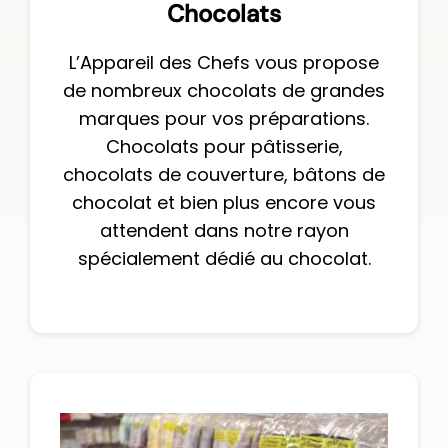
Chocolats
L’Appareil des Chefs vous propose
de nombreux chocolats de grandes
marques pour vos préparations.
Chocolats pour pâtisserie,
chocolats de couverture, bâtons de
chocolat et bien plus encore vous
attendent dans notre rayon
spécialement dédié au chocolat.