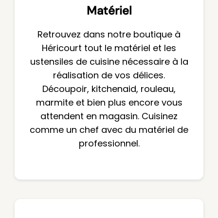
Matériel
Retrouvez dans notre boutique à
Héricourt tout le matériel et les
ustensiles de cuisine nécessaire à la
réalisation de vos délices.
Découpoir, kitchenaid, rouleau,
marmite et bien plus encore vous
attendent en magasin. Cuisinez
comme un chef avec du matériel de
professionnel.