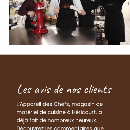
Les avis de nos clients
L’Appareil des Chefs, magasin de
matériel de cuisine à Héricourt, a
déjà fait de nombreux heureux.
Découvrez les commentaires que