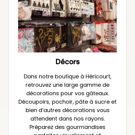
Décors
Dans notre boutique à Héricourt,
retrouvez une large gamme de
décorations pour vos gâteaux.
Découpoirs, pochoir, pâte à sucre et
bien d’autres décorations vous
attendent dans nos rayons.
Préparez des gourmandises