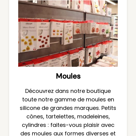
Moules
Découvrez dans notre boutique
toute notre gamme de moules en
silicone de grandes marques. Petits
cônes, tartelettes, madeleines,
cylindres : faites-vous plaisir avec
des moules aux formes diverses et