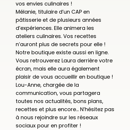
vos envies culinaires !
Mélanie, titulaire d’un CAP en
pâtisserie et de plusieurs années
d’expériences. Elle animera les
ateliers culinaires. Vos recettes
n’auront plus de secrets pour elle !
Notre boutique existe aussi en ligne.
Vous retrouverez Laura derrière votre
écran, mais elle aura également
plaisir de vous accueillir en boutique !
Lou-Anne, chargée de la
communication, vous partagera
toutes nos actualités, bons plans,
recettes et plus encore… N’hésitez pas
à nous rejoindre sur les réseaux
sociaux pour en profiter !