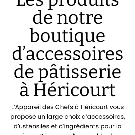
de notre
boutique
d’accessoires
de pâtisserie
à Héricourt
L’Appareil des Chefs à Héricourt vous
propose un large choix d’accessoires,
d’ustensiles et d’ingrédients pour la