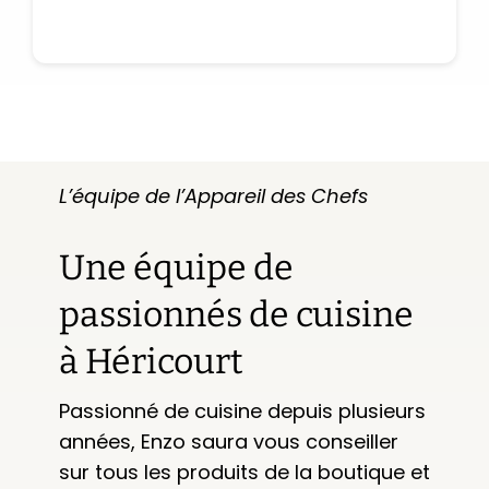
L’équipe de l’Appareil des Chefs
Une équipe de
passionnés de cuisine
à Héricourt
Passionné de cuisine depuis plusieurs
années, Enzo saura vous conseiller
sur tous les produits de la boutique et