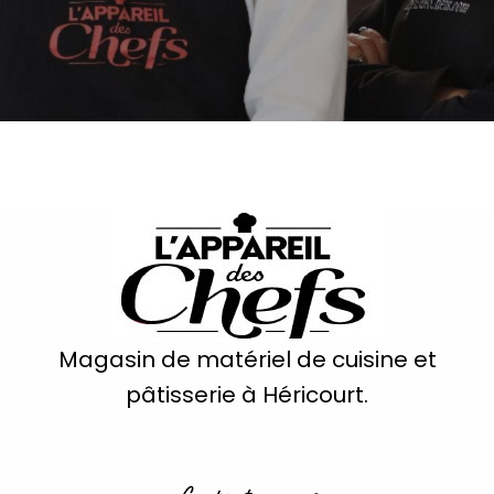
Magasin de matériel de cuisine et
pâtisserie à Héricourt.