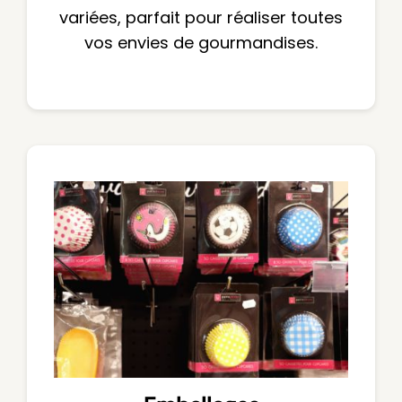
variées, parfait pour réaliser toutes
vos envies de gourmandises.