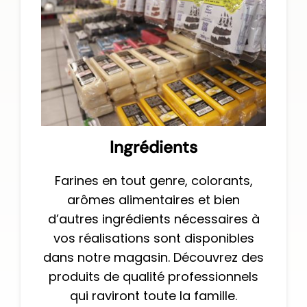
Ingrédients
Farines en tout genre, colorants,
arômes alimentaires et bien
d’autres ingrédients nécessaires à
vos réalisations sont disponibles
dans notre magasin. Découvrez des
produits de qualité professionnels
qui raviront toute la famille.