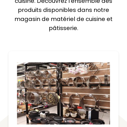
cuisine. Découvrez l’ensemble des
produits disponibles dans notre
magasin de matériel de cuisine et
pâtisserie.