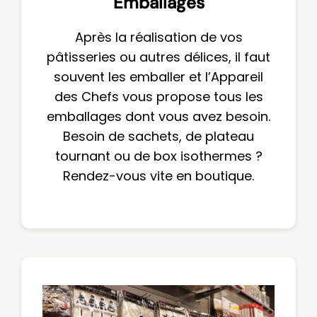
Emballages
Après la réalisation de vos
pâtisseries ou autres délices, il faut
souvent les emballer et l’Appareil
des Chefs vous propose tous les
emballages dont vous avez besoin.
Besoin de sachets, de plateau
tournant ou de box isothermes ?
Rendez-vous vite en boutique.