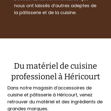
nous ont laissés d’autres adeptes de
la pâtisserie et de la cuisine.
Du matériel de cuisine
professionel à Héricourt
Dans notre magasin d’accessoires de
cuisine et pâtisserie à Héricourt, venez
retrouver du matériel et des ingrédients de
grandes marques.