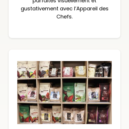
parfaites visuellement et
gustativement avec l’Appareil des
Chefs.