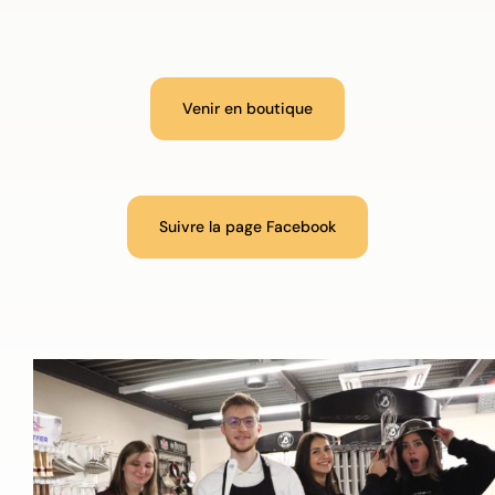
Venir en boutique
Suivre la page Facebook